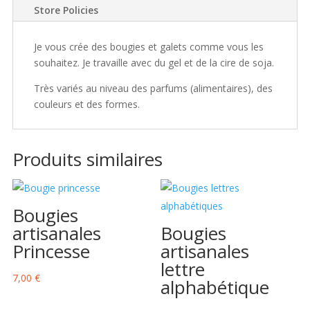
Store Policies
Je vous crée des bougies et galets comme vous les
souhaitez. Je travaille avec du gel et de la cire de soja.
Très variés au niveau des parfums (alimentaires), des
couleurs et des formes.
Produits similaires
Bougies
artisanales
Bougies
Princesse
artisanales
lettre
7,00
€
alphabétique