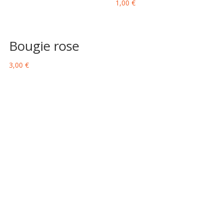
1,00
€
Bougie rose
3,00
€