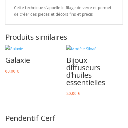
Cette technique s'appelle le filage de verre et permet
de créer des pièces et décors fins et précis
Produits similaires
Galaxie
Bijoux
diffuseurs
60,00
€
d’huiles
essentielles
20,00
€
Pendentif Cerf