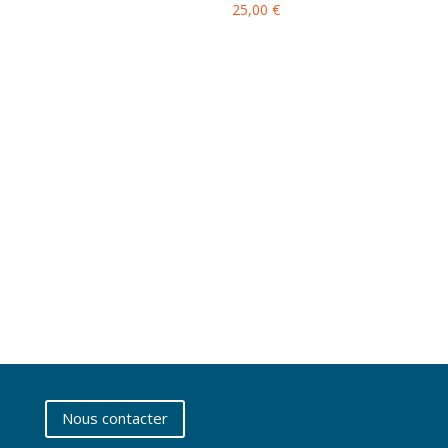
25,00
€
Nous contacter