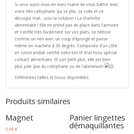
Si vous aussi vous en avez marre de vous battre avec
votre film cellophane qui se plie, se colle et se
découpe mal... voici la solution ! La charlotte
alimentaire ! Elle ne prend pas de place dans l'armoire
et s'enfile très facilement sur vos plats, se nettoie
comme un rien avec un coup d'éponge et passe
même en machine à 30 degrés. Composée d'un côté
en coton enduit certifié oeko tex et d'un tissu spécial
contact alimentaire. Et son petit plus, elle est bien
plus jolie que du cellophane ou de l'aluminium
Différentes tailles et tissus disponibles.
Produits similaires
Magnet
Panier lingettes
démaquillantes
5,00
€